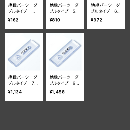
絶縁パーツ ダ
絶縁パーツ ダ
絶縁パーツ ダ
ブルタイプ 単
ブルタイプ 5個
ブルタイプ 6個
品【壁面に付け
セット【壁面に付
セット【壁面に付
¥162
¥810
¥972
る場合】
ける場合】
ける場合】
絶縁パーツ ダ
絶縁パーツ ダ
ブルタイプ 7個
ブルタイプ 9個
セット【壁面に付
セット【壁面に付
¥1,134
¥1,458
ける場合】
ける場合】