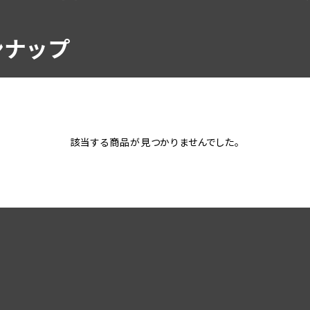
ンナップ
該当する商品が見つかりませんでした。