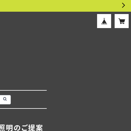
照明のご提案