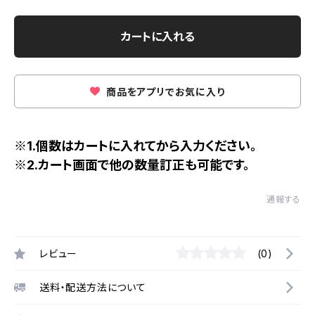
カートに入れる
商品をアプリでお気に入り
※1.個数はカートに入れてから入力ください。
※2.カート画面で他の数量訂正も可能です。
通報する
レビュー
(0)
送料・配送方法について