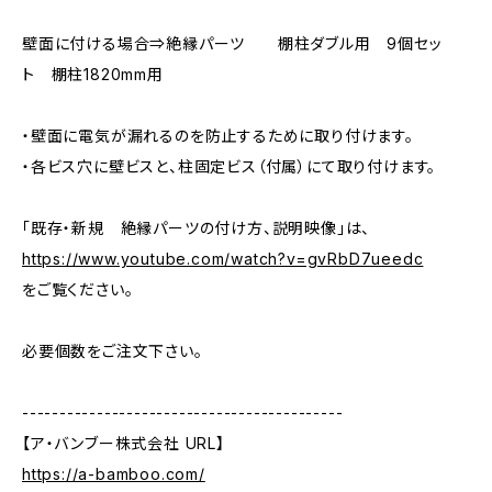
壁面に付ける場合⇒絶縁パーツ 棚柱ダブル用 9個セッ
ト 棚柱1820mm用
・壁面に電気が漏れるのを防止するために取り付けます。
・各ビス穴に壁ビスと、柱固定ビス（付属）にて取り付けます。
「既存・新規 絶縁パーツの付け方、説明映像」は、
https://www.youtube.com/watch?v=gvRbD7ueedc
をご覧ください。
必要個数をご注文下さい。
-------------------------------------------
【ア・バンブー株式会社 URL】
https://a-bamboo.com/