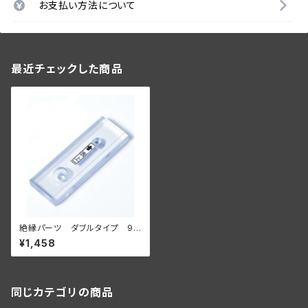
お支払い方法について
最近チェックした商品
絶縁パーツ ダブルタイプ 9
個セット【壁面に付ける場合】
¥1,458
同じカテゴリの商品