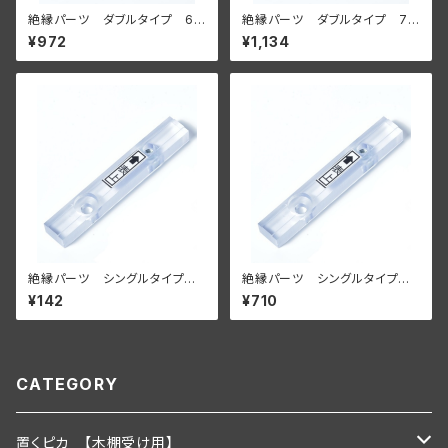
絶縁パーツ ダブルタイプ 6
絶縁パーツ ダブルタイプ 7
個セット【壁面に付ける場合】
個セット【壁面に付ける場合】
¥972
¥1,134
絶縁パーツ シングルタイプ
絶縁パーツ シングルタイプ
単品【壁面に付ける場合】
５個セット【壁面に付ける場合】
¥142
¥710
CATEGORY
置くピカ 【木棚受け用】