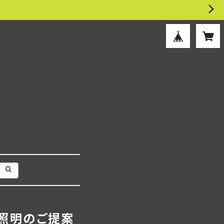
照明のご提案