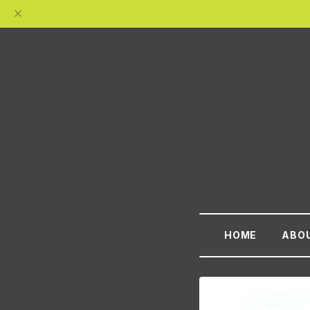
HOME
ABO