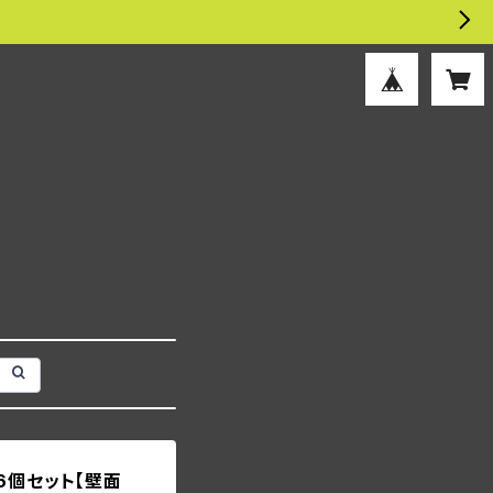
6個セット【壁面