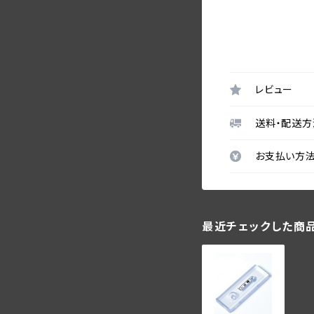
レビュー
送料・配送方
お支払い方
最近チェックした商