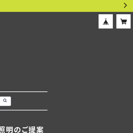
照明のご提案