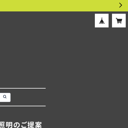
照明のご提案