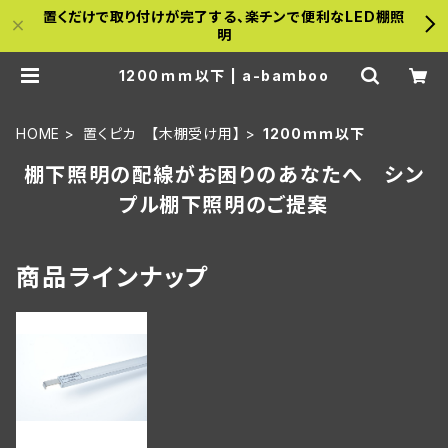
置くだけで取り付けが完了する、楽チンで便利なLED棚照
明
1200ｍｍ以下 | a-bamboo
HOME
置くピカ 【木棚受け用】
1200ｍｍ以下
棚下照明の配線がお困りのあなたへ シン
プル棚下照明のご提案
商品ラインナップ