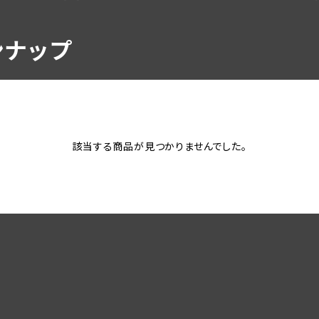
ンナップ
該当する商品が見つかりませんでした。