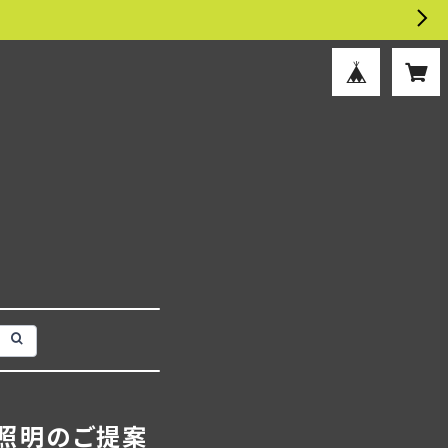
照明のご提案