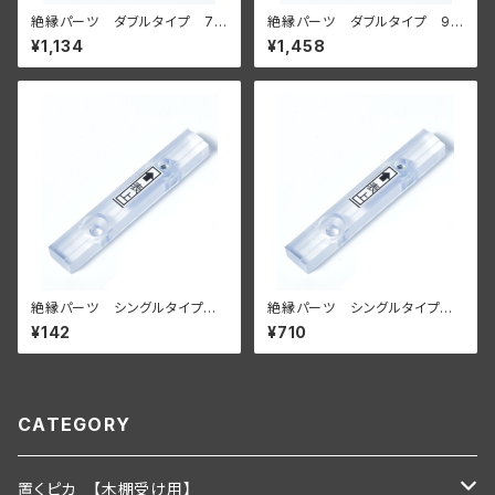
絶縁パーツ ダブルタイプ 7
絶縁パーツ ダブルタイプ 9
個セット【壁面に付ける場合】
個セット【壁面に付ける場合】
¥1,134
¥1,458
絶縁パーツ シングルタイプ
絶縁パーツ シングルタイプ
単品【壁面に付ける場合】
５個セット【壁面に付ける場合】
¥142
¥710
CATEGORY
置くピカ 【木棚受け用】