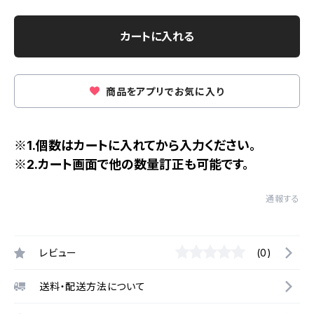
カートに入れる
商品をアプリでお気に入り
※1.個数はカートに入れてから入力ください。
※2.カート画面で他の数量訂正も可能です。
通報する
レビュー
(0)
送料・配送方法について