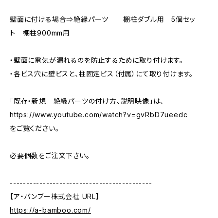
壁面に付ける場合⇒絶縁パーツ 棚柱ダブル用 5個セッ
ト 棚柱900mm用
・壁面に電気が漏れるのを防止するために取り付けます。
・各ビス穴に壁ビスと、柱固定ビス（付属）にて取り付けます。
「既存・新規 絶縁パーツの付け方、説明映像」は、
https://www.youtube.com/watch?v=gvRbD7ueedc
をご覧ください。
必要個数をご注文下さい。
-------------------------------------------
【ア・バンブー株式会社 URL】
https://a-bamboo.com/