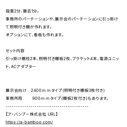
設置2分、撤去1分。
事務所のパーテーションや、展示会のパーテーションに引っ掛け
て照明付き棚が作れます。
オプションにて、看板も作れます。
セット内容
引っ掛け棚柱2本、照明付き棚板2枚、ブラケット4本、電源ユニッ
ト、ACアダプター
展示会向け 2400ｍｍタイプ(照明付き棚板3枚付き)
事務所用 900ｍｍタイプ(棚板2枚付き)もあります。
-------------------------------------------
【ア・バンブー株式会社 URL】
https://a-bamboo.com/