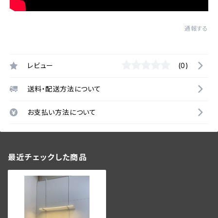
通報する
レビュー
(0)
送料・配送方法について
お支払い方法について
最近チェックした商品