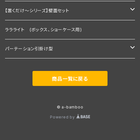
棚板幅1200×奥行250ｍｍ
2段セット＋トップライト付き
Ｒシリーズ 30ｃｍ板・置くピカタイプ
【置くだけ～シリーズ】壁面セット
２段タイプ 埋込照明付き棚板×2枚＋棚板
3段セット
Ｒシリーズ 30ｃｍ板・埋込タイプ
Rシリーズ 【既存】タイプ
ララライト (ボックス、ショーケース用)
３段タイプ 埋込照明付き棚板×３枚＋棚板
２段タイプ 埋込照明付き棚板×2枚＋棚板
2段用タイプ
３段セット＋トップライト付き
Ｓシリーズ 30ｃｍ板・置くピカタイプ
Rシリーズ 【新規】30ｃｍ板・埋込タイプ
パーテーション引掛け型
３段＋トップライト付き
３段タイプ 埋込照明付き棚板×３枚＋棚板
2段用＋トップライト付き
２段タイプ 埋込照明付き棚板×2枚＋棚板
2段用タイプ 埋込照明付き棚板×2枚＋棚板
Ｓシリーズ 30ｃｍ板・埋込タイプ
Ｓシリーズ 【既存】タイプ
1800ｍｍタイプ(照明付き棚板2枚付き)
商品一覧に戻る
３段＋トップライト付き
3段用タイプ
３段タイプ 埋込照明付き棚板×３枚＋棚板
3段用タイプ 埋込照明付き棚板×3枚＋棚板
２段タイプ 埋込照明付き棚板×2枚＋棚板
2段用タイプ
Ｐシリーズ 30ｃｍ板・置くピカタイプ
Ｓシリーズ 【新規】30ｃｍ板・埋込タイプ
展示会向け 2400ｍｍタイプ(照明付き棚板3枚付き)
3段用＋トップライト付き
３段＋トップライト付き
3段用 埋込照明付き棚板×3枚＋棚板＋トップライト付き
３段タイプ 埋込照明付き棚板×３枚＋棚板
3段用タイプ
２段タイプ 埋込照明付き棚板×2枚＋棚板
2段用タイプ 埋込照明付き棚板×2枚＋棚板
Ｐシリーズ 30ｃｍ板・埋込タイプ
Ｐシリーズ 【既存】タイプ
事務所用 900ｍｍタイプ(棚板2枚付き)
© a-bamboo
Powered by
３段＋トップライト付き
3段用＋トップライト付き
３段タイプ 埋込照明付き棚板×３枚＋棚板
3段用タイプ 埋込照明付き棚板×3枚＋棚板
２段タイプ 埋込照明付き棚板×2枚＋棚板
2段用タイプ
Pシリーズ 【新規】30ｃｍ板・埋込タイプ