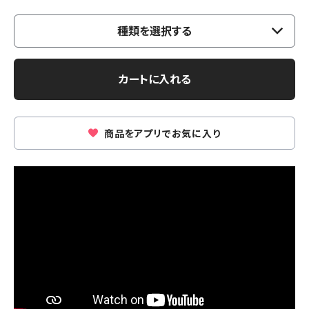
種類を選択する
カートに入れる
商品をアプリでお気に入り