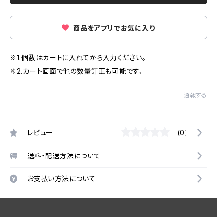
商品をアプリでお気に入り
※1.個数はカートに入れてから入力ください。
※2.カート画面で他の数量訂正も可能です。
通報する
レビュー
(0)
送料・配送方法について
お支払い方法について