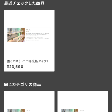
最近チェックした商品
置くパネ（５mm導光板タイプ）
棚板幅600×200ｍｍ
¥23,590
同じカテゴリの商品