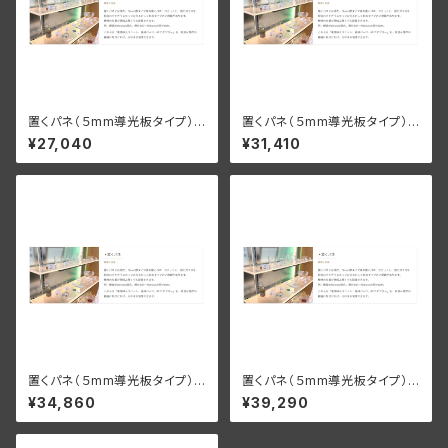
置くパネ（５mm導光板タイプ）
置くパネ（５mm導光板タイプ）
棚板幅600×250ｍｍ
棚板幅900×200ｍｍ
¥27,040
¥31,410
置くパネ（５mm導光板タイプ）
置くパネ（５mm導光板タイプ）
棚板幅900×250ｍｍ
棚板幅1200×200ｍｍ
¥34,860
¥39,290