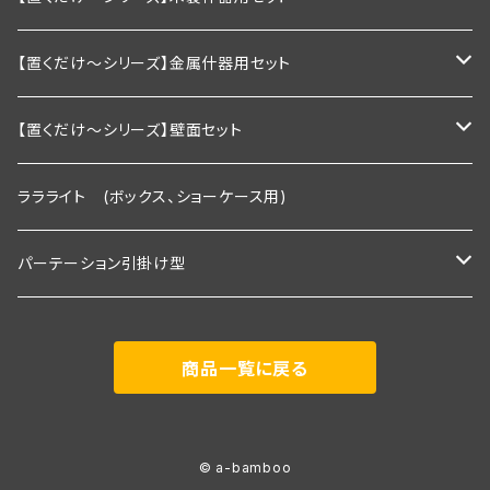
1200ｍｍ以下
棚板幅1200×奥行200ｍｍ
家庭用向け
2段セット
【置くだけ～シリーズ】金属什器用セット
棚板幅1200×奥行250ｍｍ
2段セット＋トップライト付き
Ｒシリーズ 30ｃｍ板・置くピカタイプ
【置くだけ～シリーズ】壁面セット
２段タイプ 埋込照明付き棚板×2枚＋棚板
3段セット
Ｒシリーズ 30ｃｍ板・埋込タイプ
Rシリーズ 【既存】タイプ
ララライト (ボックス、ショーケース用)
３段タイプ 埋込照明付き棚板×３枚＋棚板
２段タイプ 埋込照明付き棚板×2枚＋棚板
2段用タイプ
３段セット＋トップライト付き
Ｓシリーズ 30ｃｍ板・置くピカタイプ
Rシリーズ 【新規】30ｃｍ板・埋込タイプ
パーテーション引掛け型
３段＋トップライト付き
３段タイプ 埋込照明付き棚板×３枚＋棚板
2段用＋トップライト付き
２段タイプ 埋込照明付き棚板×2枚＋棚板
2段用タイプ 埋込照明付き棚板×2枚＋棚板
Ｓシリーズ 30ｃｍ板・埋込タイプ
Ｓシリーズ 【既存】タイプ
1800ｍｍタイプ(照明付き棚板2枚付き)
商品一覧に戻る
３段＋トップライト付き
3段用タイプ
３段タイプ 埋込照明付き棚板×３枚＋棚板
3段用タイプ 埋込照明付き棚板×3枚＋棚板
２段タイプ 埋込照明付き棚板×2枚＋棚板
2段用タイプ
Ｐシリーズ 30ｃｍ板・置くピカタイプ
Ｓシリーズ 【新規】30ｃｍ板・埋込タイプ
展示会向け 2400ｍｍタイプ(照明付き棚板3枚付き)
3段用＋トップライト付き
３段＋トップライト付き
3段用 埋込照明付き棚板×3枚＋棚板＋トップライト付き
３段タイプ 埋込照明付き棚板×３枚＋棚板
3段用タイプ
２段タイプ 埋込照明付き棚板×2枚＋棚板
2段用タイプ 埋込照明付き棚板×2枚＋棚板
Ｐシリーズ 30ｃｍ板・埋込タイプ
Ｐシリーズ 【既存】タイプ
事務所用 900ｍｍタイプ(棚板2枚付き)
© a-bamboo