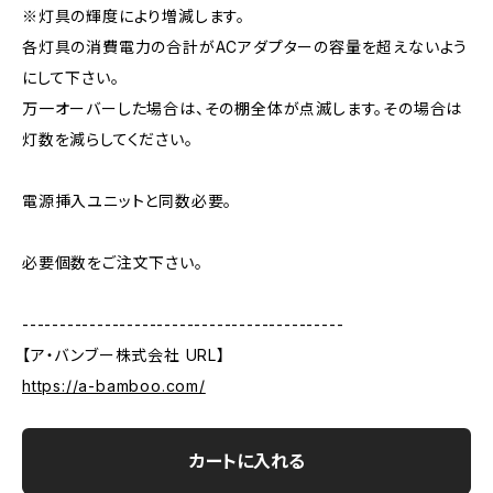
※灯具の輝度により増減します。
各灯具の消費電力の合計がACアダプターの容量を超えないよう
にして下さい。
万一オーバーした場合は、その棚全体が点滅します。その場合は
灯数を減らしてください。
電源挿入ユニットと同数必要。
必要個数をご注文下さい。
-------------------------------------------
【ア・バンブー株式会社 URL】
https://a-bamboo.com/
カートに入れる