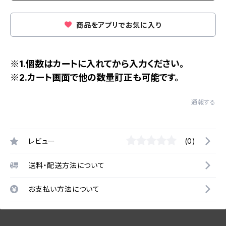
商品をアプリでお気に入り
※1.個数はカートに入れてから入力ください。
※2.カート画面で他の数量訂正も可能です。
通報する
レビュー
(0)
送料・配送方法について
お支払い方法について