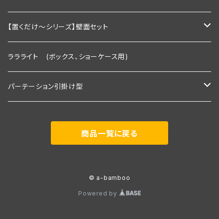
棚板幅1200×奥行250ｍｍ
2段セット＋トップライト付き
Ｒシリーズ 30ｃｍ板・置くピカタイプ
【置くだけ～シリーズ】壁面セット
２段タイプ 埋込照明付き棚板×2枚＋棚板
3段セット
Ｒシリーズ 30ｃｍ板・埋込タイプ
Rシリーズ 【既存】タイプ
ララライト (ボックス、ショーケース用)
３段タイプ 埋込照明付き棚板×３枚＋棚板
２段タイプ 埋込照明付き棚板×2枚＋棚板
2段用タイプ
３段セット＋トップライト付き
Ｓシリーズ 30ｃｍ板・置くピカタイプ
Rシリーズ 【新規】30ｃｍ板・埋込タイプ
パーテーション引掛け型
３段＋トップライト付き
３段タイプ 埋込照明付き棚板×３枚＋棚板
2段用＋トップライト付き
２段タイプ 埋込照明付き棚板×2枚＋棚板
2段用タイプ 埋込照明付き棚板×2枚＋棚板
Ｓシリーズ 30ｃｍ板・埋込タイプ
Ｓシリーズ 【既存】タイプ
1800ｍｍタイプ(照明付き棚板2枚付き)
商品一覧に戻る
３段＋トップライト付き
3段用タイプ
３段タイプ 埋込照明付き棚板×３枚＋棚板
3段用タイプ 埋込照明付き棚板×3枚＋棚板
２段タイプ 埋込照明付き棚板×2枚＋棚板
2段用タイプ
Ｐシリーズ 30ｃｍ板・置くピカタイプ
Ｓシリーズ 【新規】30ｃｍ板・埋込タイプ
展示会向け 2400ｍｍタイプ(照明付き棚板3枚付き)
3段用＋トップライト付き
３段＋トップライト付き
3段用 埋込照明付き棚板×3枚＋棚板＋トップライト付き
３段タイプ 埋込照明付き棚板×３枚＋棚板
3段用タイプ
２段タイプ 埋込照明付き棚板×2枚＋棚板
2段用タイプ 埋込照明付き棚板×2枚＋棚板
Ｐシリーズ 30ｃｍ板・埋込タイプ
Ｐシリーズ 【既存】タイプ
事務所用 900ｍｍタイプ(棚板2枚付き)
© a-bamboo
Powered by
３段＋トップライト付き
3段用＋トップライト付き
３段タイプ 埋込照明付き棚板×３枚＋棚板
3段用タイプ 埋込照明付き棚板×3枚＋棚板
２段タイプ 埋込照明付き棚板×2枚＋棚板
2段用タイプ
Pシリーズ 【新規】30ｃｍ板・埋込タイプ