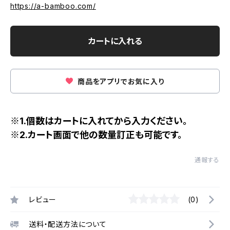
https://a-bamboo.com/
カートに入れる
商品をアプリでお気に入り
※1.個数はカートに入れてから入力ください。
※2.カート画面で他の数量訂正も可能です。
通報する
レビュー
(0)
送料・配送方法について