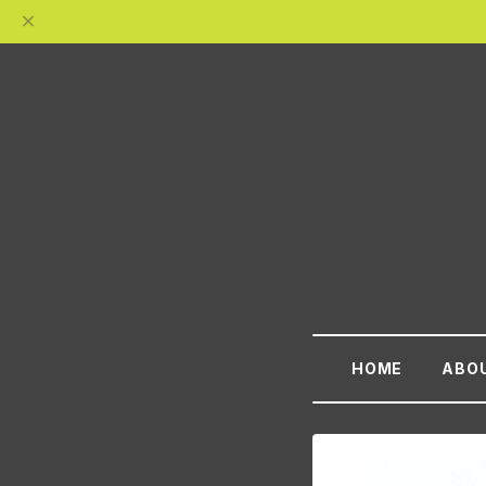
HOME
ABO