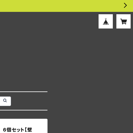
 6個セット【壁