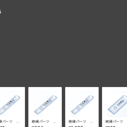
品
縁パーツ シ
絶縁パーツ シ
絶縁パーツ シ
絶縁パーツ 
グルタイプ ５
ングルタイプ ７
ングルタイプ 9
ブルタイプ 