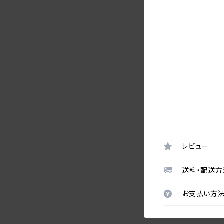
レビュー
送料・配送方
お支払い方