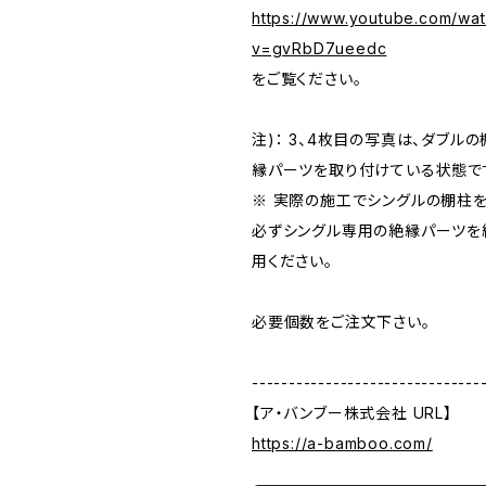
https://www.youtube.com/wa
v=gvRbD7ueedc
をご覧ください。
注)： 3、4枚目の写真は、ダブル
縁パーツを取り付けている状態で
※ 実際の施工でシングルの棚柱
必ずシングル専用の絶縁パーツを
用ください。
必要個数をご注文下さい。
-------------------------------
【ア・バンブー株式会社 URL】
https://a-bamboo.com/