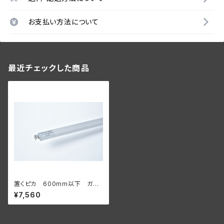
お支払い方法について
最近チェックした商品
置くピカ 600mm以下 ガラ
ス棚用 【サイズオーダー】
¥7,560