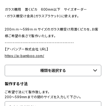
ガラス棚用 置くピカ 600mm以下 サイズオーダー
・ガラス棚受け金具(ガラスブラケット)に使えます。
200ｍｍ～599ｍｍサイズのガラス棚受け用置くピカを、お客
様ご希望の長さで製作いたします。
-------------------------------------------
【ア・バンブー株式会社 URL】
https://a-bamboo.com/
種類を選択する
製作する寸法
ご希望寸法にて製作致します。
200～599mmまでの間のサイズを入力して下さい。