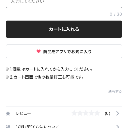
0
/
30
カートに入れる
商品をアプリでお気に入り
※1.個数はカートに入れてから入力してください。
※2.カート画面で他の数量訂正も可能です。
通報する
レビュー
(0)
送料・配送方法について