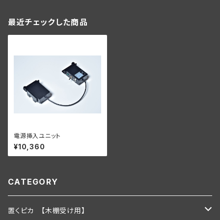
最近チェックした商品
電源挿入ユニット
¥10,360
CATEGORY
置くピカ 【木棚受け用】