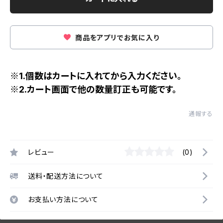
商品をアプリでお気に入り
※1.個数はカートに入れてから入力ください。
※2.カート画面で他の数量訂正も可能です。
通報する
レビュー
(0)
送料・配送方法について
お支払い方法について