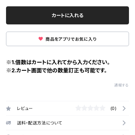
カートに入れる
商品をアプリでお気に入り
※1.個数はカートに入れてから入力ください。
※2.カート画面で他の数量訂正も可能です。
通報する
レビュー
(0)
送料・配送方法について