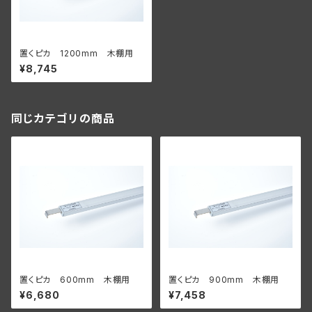
置くピカ 1200mm 木棚用
¥8,745
同じカテゴリの商品
置くピカ 600mm 木棚用
置くピカ 900mm 木棚用
¥6,680
¥7,458