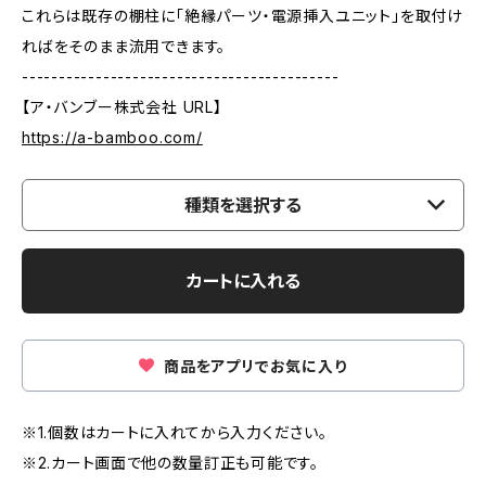
これらは既存の棚柱に「絶縁パーツ・電源挿入ユニット」を取付け
ればをそのまま流用できます。
-------------------------------------------
【ア・バンブー株式会社 URL】
https://a-bamboo.com/
種類を選択する
カートに入れる
商品をアプリでお気に入り
※1.個数はカートに入れてから入力ください。
※2.カート画面で他の数量訂正も可能です。