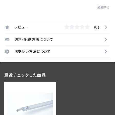
通報する
レビュー
(0)
送料・配送方法について
お支払い方法について
最近チェックした商品