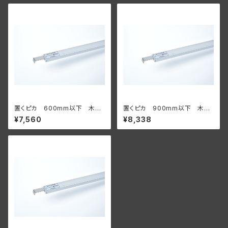
置くピカ 600mm以下 木棚
置くピカ 900mm以下 木棚
用【サイズオーダー】
用 【サイズオーダー】
¥7,560
¥8,338