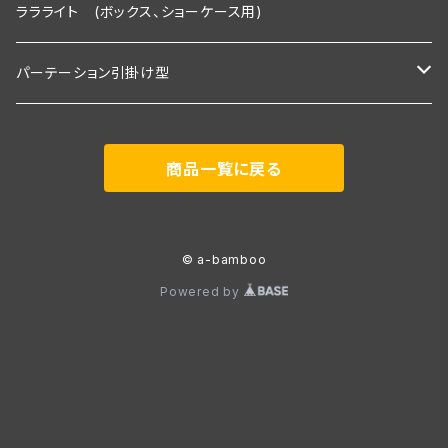
２段タイプ 埋込照明付き棚板×2枚＋棚板
3段セット
Ｒシリーズ 30ｃｍ板・埋込タイプ
Rシリーズ 【既存】タイプ
ララライト (ボックス、ショーケース用)
３段タイプ 埋込照明付き棚板×３枚＋棚板
２段タイプ 埋込照明付き棚板×2枚＋棚板
2段用タイプ
３段セット＋トップライト付き
Ｓシリーズ 30ｃｍ板・置くピカタイプ
Rシリーズ 【新規】30ｃｍ板・埋込タイプ
パーテーション引掛け型
３段＋トップライト付き
３段タイプ 埋込照明付き棚板×３枚＋棚板
2段用＋トップライト付き
２段タイプ 埋込照明付き棚板×2枚＋棚板
2段用タイプ 埋込照明付き棚板×2枚＋棚板
Ｓシリーズ 30ｃｍ板・埋込タイプ
Ｓシリーズ 【既存】タイプ
1800ｍｍタイプ(照明付き棚板2枚付き)
商品一覧に戻る
３段＋トップライト付き
3段用タイプ
３段タイプ 埋込照明付き棚板×３枚＋棚板
3段用タイプ 埋込照明付き棚板×3枚＋棚板
２段タイプ 埋込照明付き棚板×2枚＋棚板
2段用タイプ
Ｐシリーズ 30ｃｍ板・置くピカタイプ
Ｓシリーズ 【新規】30ｃｍ板・埋込タイプ
展示会向け 2400ｍｍタイプ(照明付き棚板3枚付き)
3段用＋トップライト付き
３段＋トップライト付き
3段用 埋込照明付き棚板×3枚＋棚板＋トップライト付き
３段タイプ 埋込照明付き棚板×３枚＋棚板
3段用タイプ
２段タイプ 埋込照明付き棚板×2枚＋棚板
2段用タイプ 埋込照明付き棚板×2枚＋棚板
Ｐシリーズ 30ｃｍ板・埋込タイプ
Ｐシリーズ 【既存】タイプ
事務所用 900ｍｍタイプ(棚板2枚付き)
© a-bamboo
Powered by
３段＋トップライト付き
3段用＋トップライト付き
３段タイプ 埋込照明付き棚板×３枚＋棚板
3段用タイプ 埋込照明付き棚板×3枚＋棚板
２段タイプ 埋込照明付き棚板×2枚＋棚板
2段用タイプ
Pシリーズ 【新規】30ｃｍ板・埋込タイプ
３段＋トップライト付き
3段用 埋込照明付き棚板×3枚＋棚板＋トップライト付き
３段タイプ 埋込照明付き棚板×３枚＋棚板
3段用タイプ
2段用タイプ 埋込照明付き棚板×2枚＋棚板
３段＋トップライト付き
3段用＋トップライト付き
3段用タイプ 埋込照明付き棚板×3枚＋棚板