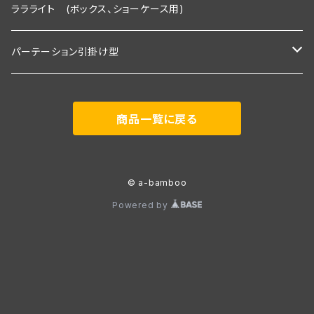
２段タイプ 埋込照明付き棚板×2枚＋棚板
3段セット
Ｒシリーズ 30ｃｍ板・埋込タイプ
Rシリーズ 【既存】タイプ
ララライト (ボックス、ショーケース用)
３段タイプ 埋込照明付き棚板×３枚＋棚板
２段タイプ 埋込照明付き棚板×2枚＋棚板
2段用タイプ
３段セット＋トップライト付き
Ｓシリーズ 30ｃｍ板・置くピカタイプ
Rシリーズ 【新規】30ｃｍ板・埋込タイプ
パーテーション引掛け型
３段＋トップライト付き
３段タイプ 埋込照明付き棚板×３枚＋棚板
2段用＋トップライト付き
２段タイプ 埋込照明付き棚板×2枚＋棚板
2段用タイプ 埋込照明付き棚板×2枚＋棚板
Ｓシリーズ 30ｃｍ板・埋込タイプ
Ｓシリーズ 【既存】タイプ
1800ｍｍタイプ(照明付き棚板2枚付き)
商品一覧に戻る
３段＋トップライト付き
3段用タイプ
３段タイプ 埋込照明付き棚板×３枚＋棚板
3段用タイプ 埋込照明付き棚板×3枚＋棚板
２段タイプ 埋込照明付き棚板×2枚＋棚板
2段用タイプ
Ｐシリーズ 30ｃｍ板・置くピカタイプ
Ｓシリーズ 【新規】30ｃｍ板・埋込タイプ
展示会向け 2400ｍｍタイプ(照明付き棚板3枚付き)
3段用＋トップライト付き
３段＋トップライト付き
3段用 埋込照明付き棚板×3枚＋棚板＋トップライト付き
３段タイプ 埋込照明付き棚板×３枚＋棚板
3段用タイプ
２段タイプ 埋込照明付き棚板×2枚＋棚板
2段用タイプ 埋込照明付き棚板×2枚＋棚板
Ｐシリーズ 30ｃｍ板・埋込タイプ
Ｐシリーズ 【既存】タイプ
事務所用 900ｍｍタイプ(棚板2枚付き)
© a-bamboo
Powered by
３段＋トップライト付き
3段用＋トップライト付き
３段タイプ 埋込照明付き棚板×３枚＋棚板
3段用タイプ 埋込照明付き棚板×3枚＋棚板
２段タイプ 埋込照明付き棚板×2枚＋棚板
2段用タイプ
Pシリーズ 【新規】30ｃｍ板・埋込タイプ
３段＋トップライト付き
3段用 埋込照明付き棚板×3枚＋棚板＋トップライト付き
３段タイプ 埋込照明付き棚板×３枚＋棚板
3段用タイプ
2段用タイプ 埋込照明付き棚板×2枚＋棚板
３段＋トップライト付き
3段用＋トップライト付き
3段用タイプ 埋込照明付き棚板×3枚＋棚板