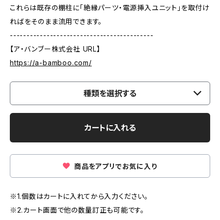
これらは既存の棚柱に「絶縁パーツ・電源挿入ユニット」を取付け
ればをそのまま流用できます。
-------------------------------------------
【ア・バンブー株式会社 URL】
https://a-bamboo.com/
種類を選択する
カートに入れる
商品をアプリでお気に入り
※1.個数はカートに入れてから入力ください。
※2.カート画面で他の数量訂正も可能です。