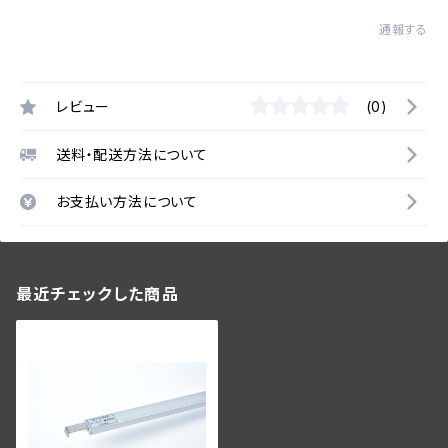
通報する
レビュー
(0)
送料・配送方法について
お支払い方法について
最近チェックした商品