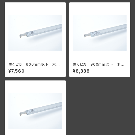
置くピカ 600mm以下 木棚
置くピカ 900mm以下 木棚
用【サイズオーダー】
用 【サイズオーダー】
¥7,560
¥8,338