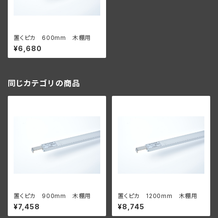
置くピカ 600mm 木棚用
¥6,680
同じカテゴリの商品
置くピカ 900mm 木棚用
置くピカ 1200mm 木棚用
¥7,458
¥8,745